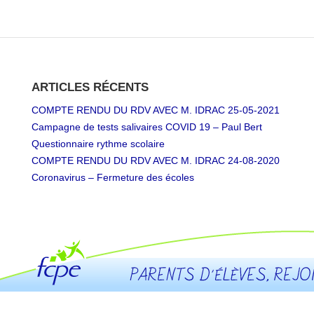
ARTICLES RÉCENTS
COMPTE RENDU DU RDV AVEC M. IDRAC 25-05-2021
Campagne de tests salivaires COVID 19 – Paul Bert
Questionnaire rythme scolaire
COMPTE RENDU DU RDV AVEC M. IDRAC 24-08-2020
Coronavirus – Fermeture des écoles