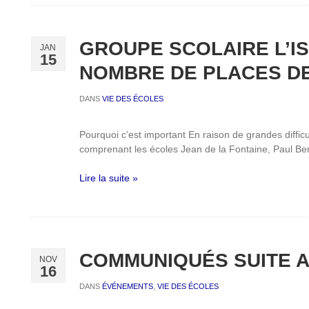
GROUPE SCOLAIRE L’I
JAN
15
NOMBRE DE PLACES D
DANS
VIE DES ÉCOLES
Pourquoi c’est important En raison de grandes difficu
comprenant les écoles Jean de la Fontaine, Paul Be
Lire la suite »
COMMUNIQUÉS SUITE A
NOV
16
DANS
ÉVÉNEMENTS
,
VIE DES ÉCOLES