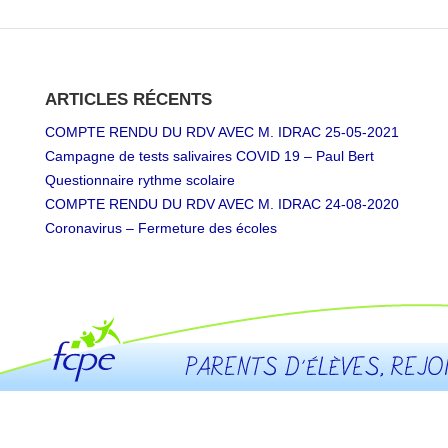
ARTICLES RÉCENTS
COMPTE RENDU DU RDV AVEC M. IDRAC 25-05-2021
Campagne de tests salivaires COVID 19 – Paul Bert
Questionnaire rythme scolaire
COMPTE RENDU DU RDV AVEC M. IDRAC 24-08-2020
Coronavirus – Fermeture des écoles