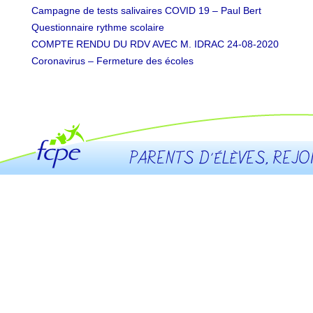
Campagne de tests salivaires COVID 19 – Paul Bert
Questionnaire rythme scolaire
COMPTE RENDU DU RDV AVEC M. IDRAC 24-08-2020
Coronavirus – Fermeture des écoles