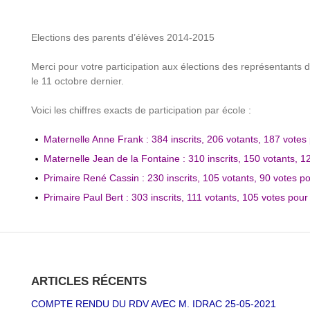
Elections des parents d’élèves 2014-2015
Merci pour votre participation aux élections des représentants 
le 11 octobre dernier.
Voici les chiffres exacts de participation par école :
Maternelle Anne Frank : 384 inscrits, 206 votants, 187 vote
Maternelle Jean de la Fontaine : 310 inscrits, 150 votants, 
Primaire René Cassin : 230 inscrits, 105 votants, 90 votes p
Primaire Paul Bert : 303 inscrits, 111 votants, 105 votes pou
ARTICLES RÉCENTS
COMPTE RENDU DU RDV AVEC M. IDRAC 25-05-2021