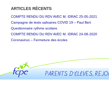
ARTICLES RÉCENTS
COMPTE RENDU DU RDV AVEC M. IDRAC 25-05-2021
Campagne de tests salivaires COVID 19 – Paul Bert
Questionnaire rythme scolaire
COMPTE RENDU DU RDV AVEC M. IDRAC 24-08-2020
Coronavirus – Fermeture des écoles