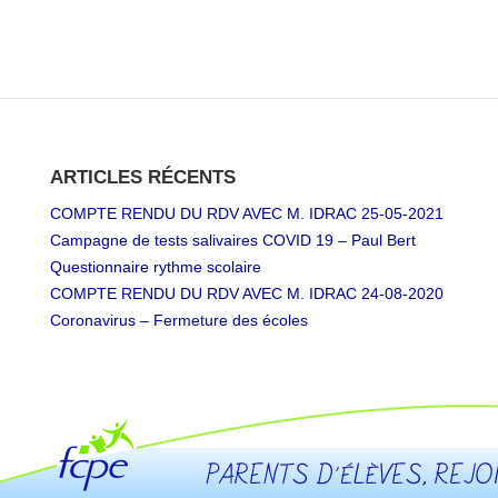
ARTICLES RÉCENTS
COMPTE RENDU DU RDV AVEC M. IDRAC 25-05-2021
Campagne de tests salivaires COVID 19 – Paul Bert
Questionnaire rythme scolaire
COMPTE RENDU DU RDV AVEC M. IDRAC 24-08-2020
Coronavirus – Fermeture des écoles