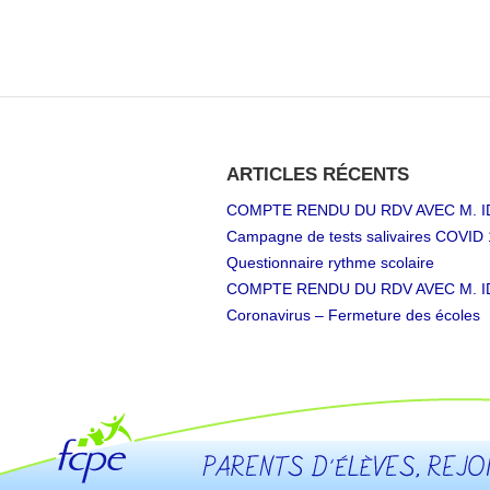
ARTICLES RÉCENTS
COMPTE RENDU DU RDV AVEC M. I
Campagne de tests salivaires COVID 
Questionnaire rythme scolaire
COMPTE RENDU DU RDV AVEC M. I
Coronavirus – Fermeture des écoles