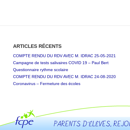
ARTICLES RÉCENTS
COMPTE RENDU DU RDV AVEC M. IDRAC 25-05-2021
Campagne de tests salivaires COVID 19 – Paul Bert
Questionnaire rythme scolaire
COMPTE RENDU DU RDV AVEC M. IDRAC 24-08-2020
Coronavirus – Fermeture des écoles