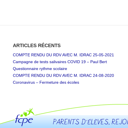
ARTICLES RÉCENTS
COMPTE RENDU DU RDV AVEC M. IDRAC 25-05-2021
Campagne de tests salivaires COVID 19 – Paul Bert
Questionnaire rythme scolaire
COMPTE RENDU DU RDV AVEC M. IDRAC 24-08-2020
Coronavirus – Fermeture des écoles