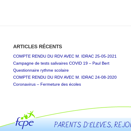
ARTICLES RÉCENTS
COMPTE RENDU DU RDV AVEC M. IDRAC 25-05-2021
Campagne de tests salivaires COVID 19 – Paul Bert
Questionnaire rythme scolaire
COMPTE RENDU DU RDV AVEC M. IDRAC 24-08-2020
Coronavirus – Fermeture des écoles