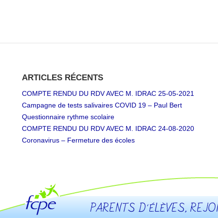
ARTICLES RÉCENTS
COMPTE RENDU DU RDV AVEC M. IDRAC 25-05-2021
Campagne de tests salivaires COVID 19 – Paul Bert
Questionnaire rythme scolaire
COMPTE RENDU DU RDV AVEC M. IDRAC 24-08-2020
Coronavirus – Fermeture des écoles