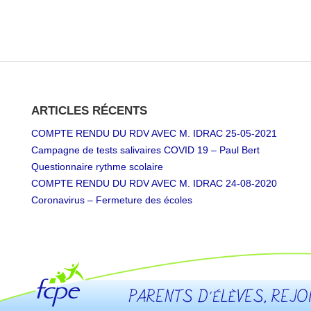
ARTICLES RÉCENTS
COMPTE RENDU DU RDV AVEC M. IDRAC 25-05-2021
Campagne de tests salivaires COVID 19 – Paul Bert
Questionnaire rythme scolaire
COMPTE RENDU DU RDV AVEC M. IDRAC 24-08-2020
Coronavirus – Fermeture des écoles