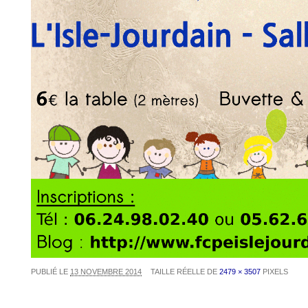
PUBLIÉ LE
13 NOVEMBRE 2014
TAILLE RÉELLE DE
2479 × 3507
PIXELS