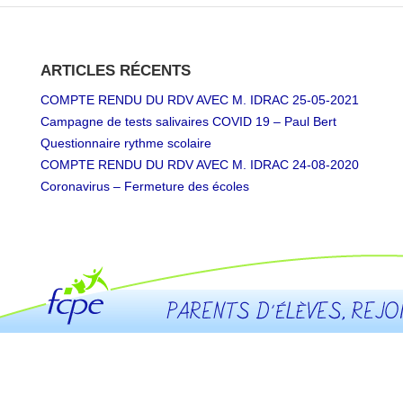
ARTICLES RÉCENTS
COMPTE RENDU DU RDV AVEC M. IDRAC 25-05-2021
Campagne de tests salivaires COVID 19 – Paul Bert
Questionnaire rythme scolaire
COMPTE RENDU DU RDV AVEC M. IDRAC 24-08-2020
Coronavirus – Fermeture des écoles