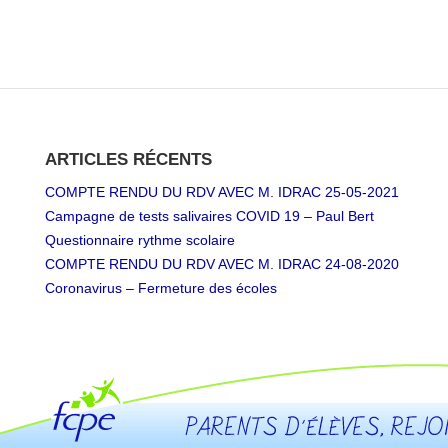
ARTICLES RÉCENTS
COMPTE RENDU DU RDV AVEC M. IDRAC 25-05-2021
Campagne de tests salivaires COVID 19 – Paul Bert
Questionnaire rythme scolaire
COMPTE RENDU DU RDV AVEC M. IDRAC 24-08-2020
Coronavirus – Fermeture des écoles