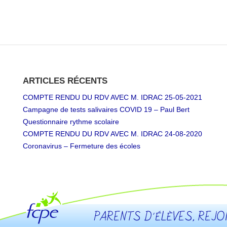
ARTICLES RÉCENTS
COMPTE RENDU DU RDV AVEC M. IDRAC 25-05-2021
Campagne de tests salivaires COVID 19 – Paul Bert
Questionnaire rythme scolaire
COMPTE RENDU DU RDV AVEC M. IDRAC 24-08-2020
Coronavirus – Fermeture des écoles