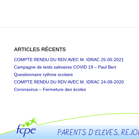
ARTICLES RÉCENTS
COMPTE RENDU DU RDV AVEC M. IDRAC 25-05-2021
Campagne de tests salivaires COVID 19 – Paul Bert
Questionnaire rythme scolaire
COMPTE RENDU DU RDV AVEC M. IDRAC 24-08-2020
Coronavirus – Fermeture des écoles