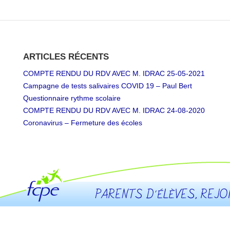
ARTICLES RÉCENTS
COMPTE RENDU DU RDV AVEC M. IDRAC 25-05-2021
Campagne de tests salivaires COVID 19 – Paul Bert
Questionnaire rythme scolaire
COMPTE RENDU DU RDV AVEC M. IDRAC 24-08-2020
Coronavirus – Fermeture des écoles