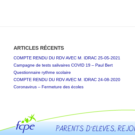
ARTICLES RÉCENTS
COMPTE RENDU DU RDV AVEC M. IDRAC 25-05-2021
Campagne de tests salivaires COVID 19 – Paul Bert
Questionnaire rythme scolaire
COMPTE RENDU DU RDV AVEC M. IDRAC 24-08-2020
Coronavirus – Fermeture des écoles