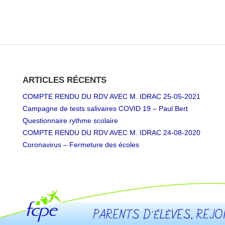
ARTICLES RÉCENTS
COMPTE RENDU DU RDV AVEC M. IDRAC 25-05-2021
Campagne de tests salivaires COVID 19 – Paul Bert
Questionnaire rythme scolaire
COMPTE RENDU DU RDV AVEC M. IDRAC 24-08-2020
Coronavirus – Fermeture des écoles